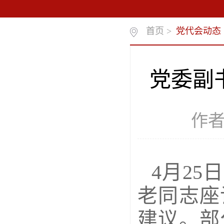
首页
>
党代会动态
党委副
作者
4月2
老同志座
建议。部