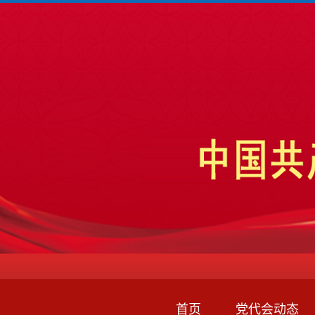
首页
党代会动态