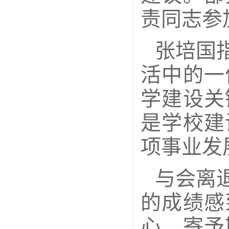
责同志参
张培国
活中的一
学建设关
是学校建
项事业发
与会离
的成绩感
心、寄予