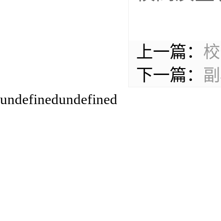
上一篇：
校
下一篇：
副
undefinedundefined