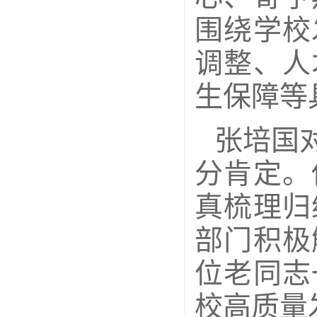
围绕学校
调整、人
生保障等
张培国
分肯定。
真梳理归
部门积极
位老同志
校高质量