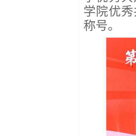
学院优秀
称号。