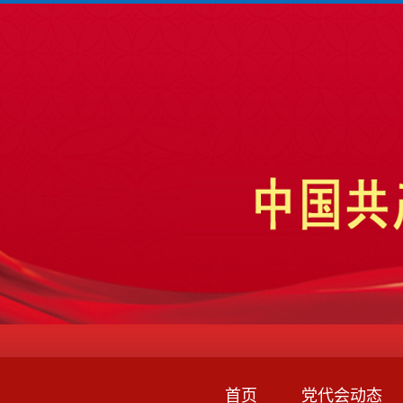
首页
党代会动态