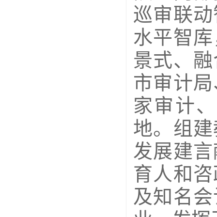
巡审联动
水平智库
景式、融
市审计局
家审计、
地。组建
发展建言
育人和咨
及知名会