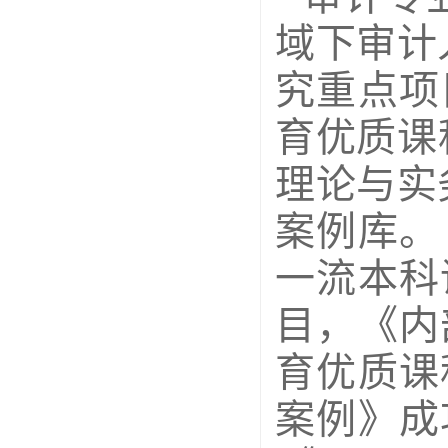
域下审计
究重点项
育优质课
理论与实
案例库。
一流本科
目，《内
育优质课
案例》成