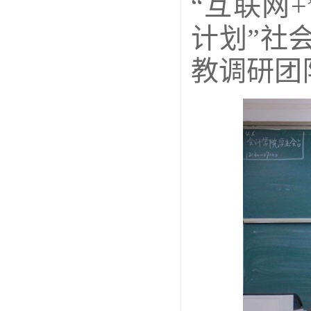
“互联网
计划”社
教调研团