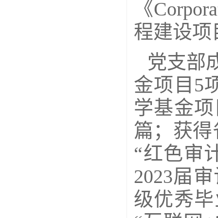
《Corp
程建设项
党支部
金项目5
学基金项
篇；获得
“红色审
2023
级优秀毕