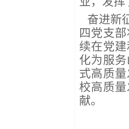
业，发挥
奋进新
四党支部
续在党建
化为服务
式高质量
校高质量
献。