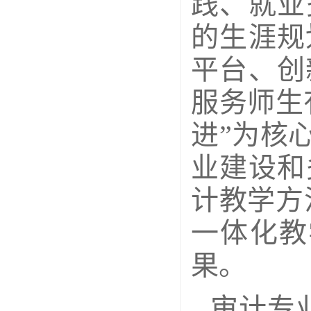
践、就业
的生涯规
平台、创
服务师生
进”为核
业建设和
计教学方
一体化教
果。
审计专