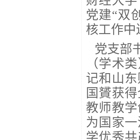
财经大学
党建“双
核工作中
党支部
（学术类
记和山东
国贇获得
教师教学
为国家一
学优秀共