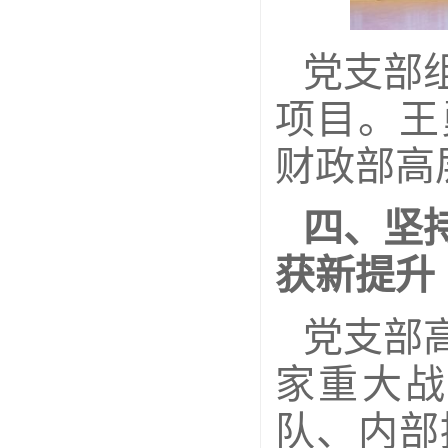
党支部
项目。王
财政部高
四、坚
获新提升
党支部
家重大战
队、内部