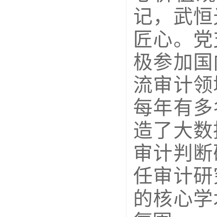
记，武恒
匠心。党
极参加国
流审计领
每年有多
造了大数
审计判断
任审计研
的核心学