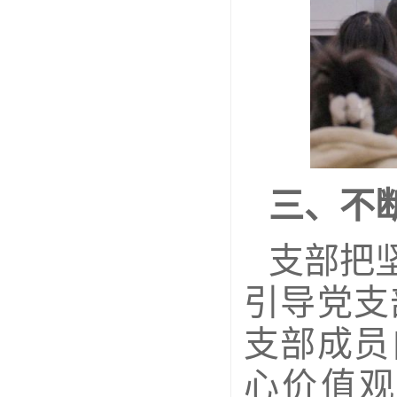
三、不
支部把
引导党支
支部成员
心价值观