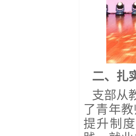
二、扎
支部从
了青年教
提升制度