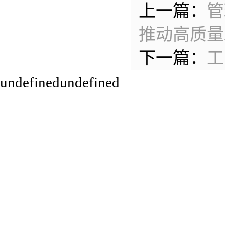
上一篇：
管
推动高质量
下一篇：
工
undefinedundefined