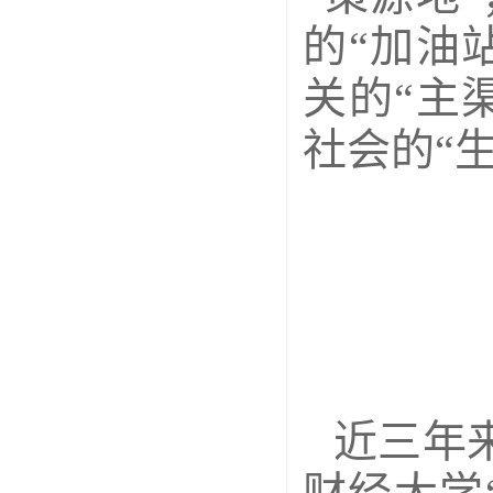
的“加油
关的“主
社会的“
近三年