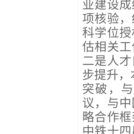
业建设成
项核验，
科学位授
估相关工
二是人才
步提升，
突破，与
议，与中
略合作框
中铁十四