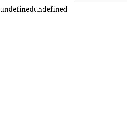
undefinedundefined