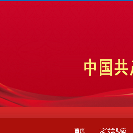
首页
党代会动态