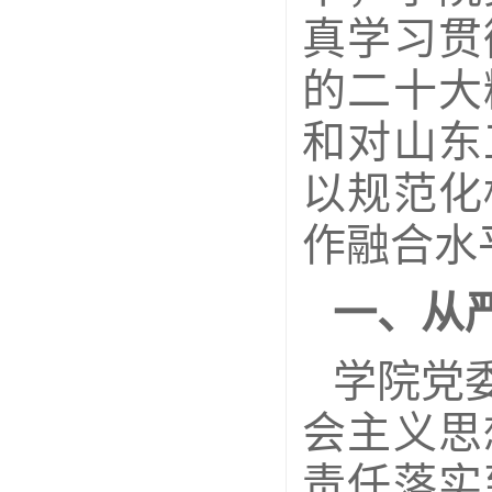
真学习贯
的二十大
和对山东
以规范化
作融合水
一、从
学院党
会主义思
责任落实