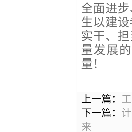
全面进步
生以建设
实干、担
量发展的
量！
上一篇：
工
下一篇：
计
来