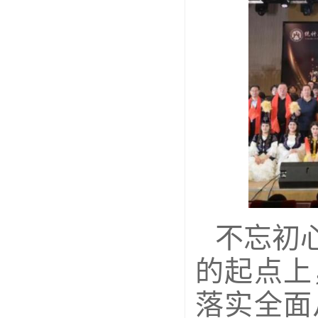
不忘初
的起点上
落实全面