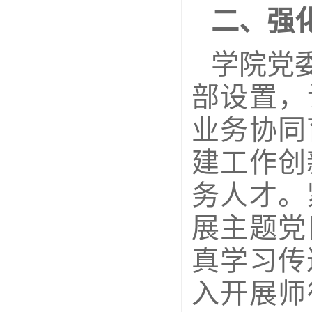
二、强
学院党
部设置，
业务协同
建工作创
务人才。
展主题党
真学习传
入开展师