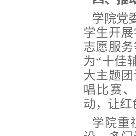
学院党
学生开展
志愿服务
为“十佳
大主题团
唱比赛、
动，让红
学院重