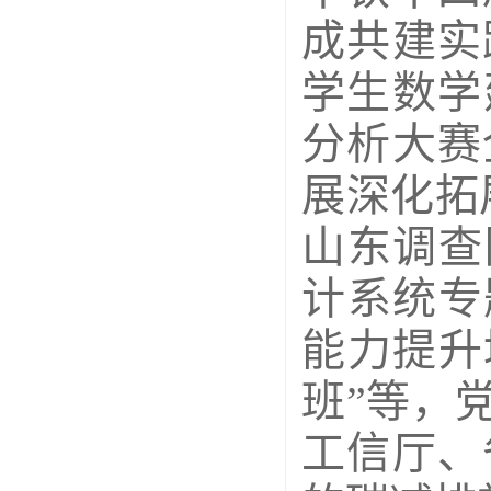
成共建实
学生数学
分析大赛
展深化拓
山东调查
计系统专
能力提升
班”等，
工信厅、