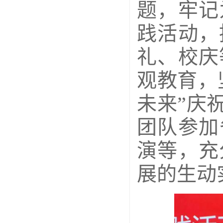
题，牢记
践活动，
礼、校庆
观教育，
未来”庆
团队参加
演等，充
展的生动