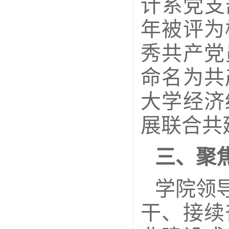
计系党支
年被评为
秀共产党
命名为共
大学经济
展联合共
三、聚
学院领
干、接续