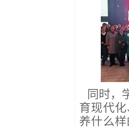
同时，
育现代化
养什么样