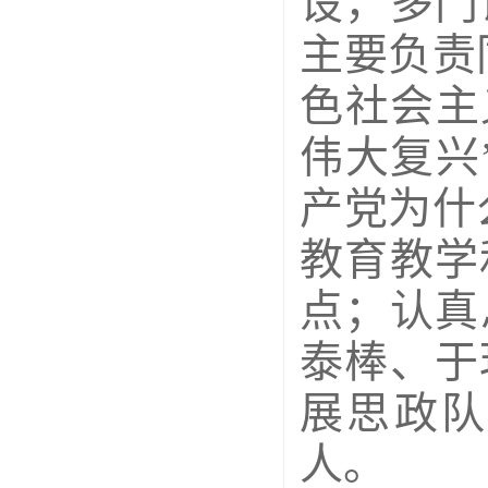
设，多门
主要负责
色社会主
伟大复兴
产党为什
教育教学
点；认真
泰棒、于
展思政队
人。