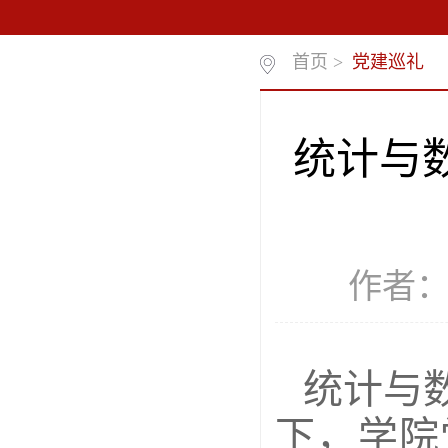
首页
>
党建巡礼
统计与
作者：
统计与
下，学院