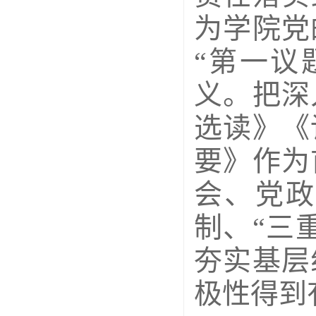
为学院党
“第一议
义。把深
选读》《
要》作为
会、党政
制、“三
夯实基层
极性得到