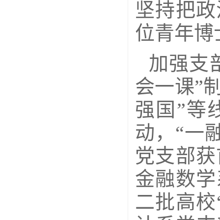
坚持把政
位青年博
加强支
会一课”
强国”等
动，“一
党支部获
金融数学
二批高校