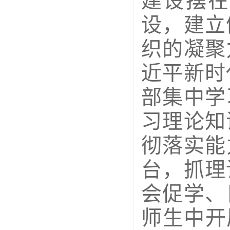
建设摆在
设，建立
织的凝聚
近平新时
部集中学
习理论知
彻落实能
台，抓理
会促学、
师生中开