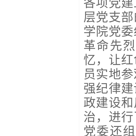
各项党建
层党支部
学院党委
革命先烈
忆，让红
员实地参
强纪律建
政建设和
治，进行
党委还组