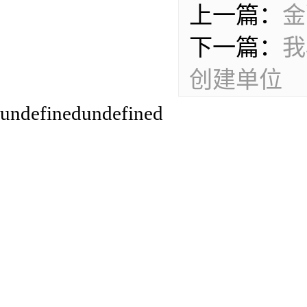
上一篇：
金
下一篇：
我
创建单位
undefinedundefined