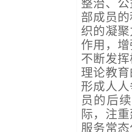
整治、公
部成员的
织的凝聚
作用，增
不断发挥
理论教育
形成人人
员的后续
际，注重
服务常态