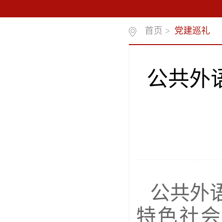
首页
>
党建巡礼
公共外
公共外
特色社会