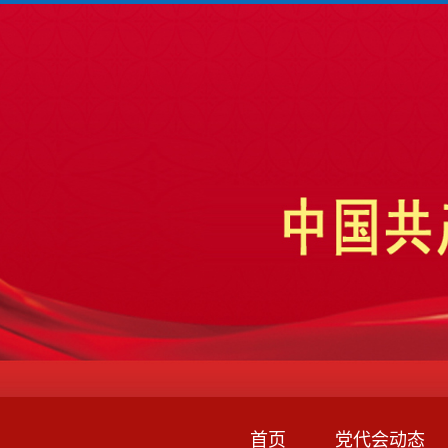
首页
党代会动态