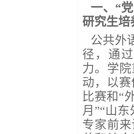
一、“
研究生培
公共外
径，通过
力。学院
动，以赛
比赛和“
月”“山
专家前来