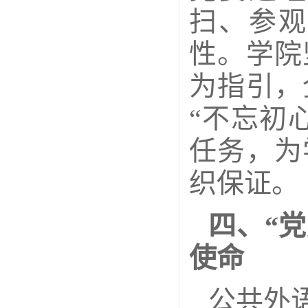
扫、参观
性。学院
为指引，
“不忘初
任务，为
织保证。
四、“
使命
公共外