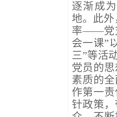
逐渐成为
地。此外
率——党
会一课”
三”等活
党员的思
素质的全
作第一责
针政策，
众，不断