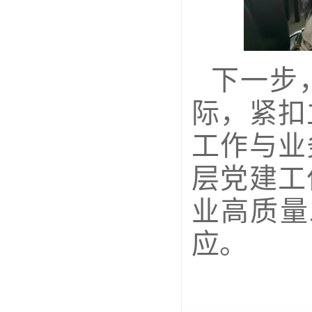
下一步
际，紧扣
工作与业
层党建工
业高质量
应。