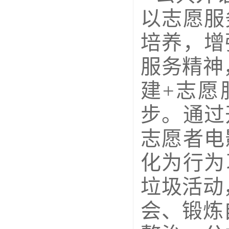
以志愿服
培养，增
服务精神
建+志愿
步。通过
志愿者电
化为行为
垃圾活动
会、锻炼