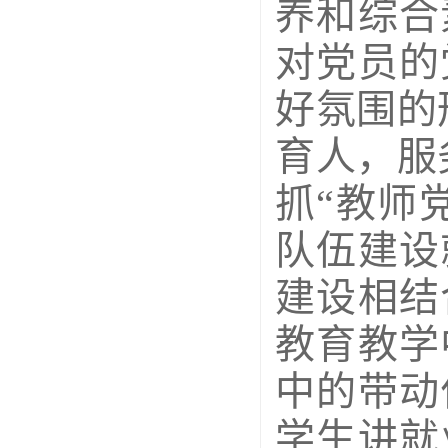
养和综合
对党员的
好氛围的
育人，服
抓“教师
队伍建设
建设相结
教育教学
中的带动
学生讲就