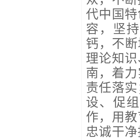
代中国特
容，坚持
钙，不断
理论知识
南，着力
责任落实
设、促组
作，用教
忠诚干净