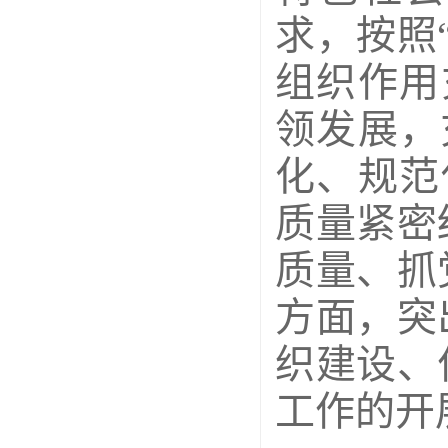
求，按照
组织作用
领发展，
化、规范
质量紧密
质量、抓
方面，突
织建设、
工作的开